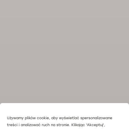
Używamy plików cookie, aby wyświetlać spersonalizowane
treści i analizować ruch na stronie. Klikając 'Akceptuj',