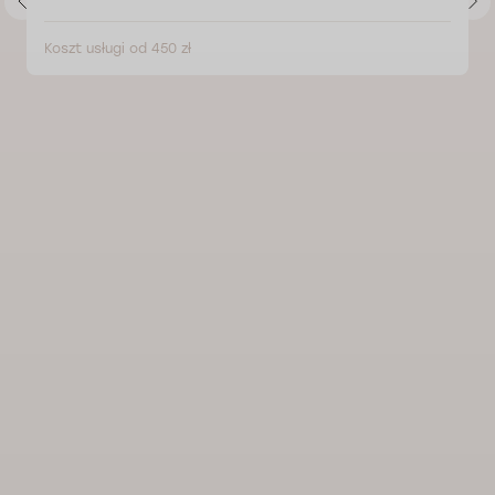
Koszt usługi od 450 zł