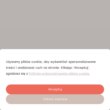
Używamy plików cookie, aby wyświetlać spersonalizowane
treści i analizować ruch na stronie. Klikając 'Akceptuj',
zgadzasz się z
Polityką wykorzystywania plików cookie.
Akceptuj
Odrzuć wybrane
Zostaw opinię