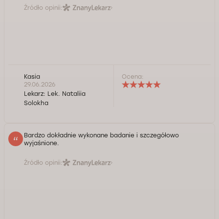
Źródło opinii:
Kasia
Ocena:
29.06.2026
Lekarz:
Lek. Nataliia
Solokha
Bardzo dokładnie wykonane badanie i szczegółowo
wyjaśnione.
Źródło opinii: