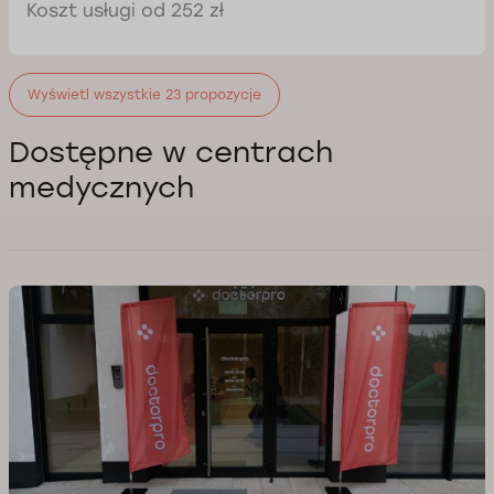
Koszt usługi od 252 zł
Wyświetl wszystkie 23 propozycje
Dostępne w centrach
medycznych