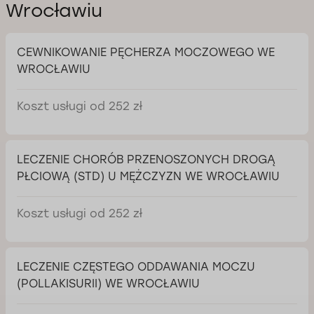
Wrocławiu
CEWNIKOWANIE PĘCHERZA MOCZOWEGO WE
WROCŁAWIU
Koszt usługi od 252 zł
LECZENIE CHORÓB PRZENOSZONYCH DROGĄ
PŁCIOWĄ (STD) U MĘŻCZYZN WE WROCŁAWIU
Koszt usługi od 252 zł
LECZENIE CZĘSTEGO ODDAWANIA MOCZU
(POLLAKISURII) WE WROCŁAWIU