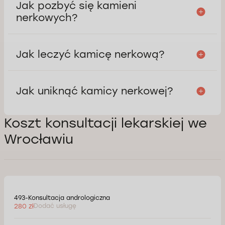
Jak pozbyć się kamieni
nerkowych?
Jak leczyć kamicę nerkową?
Jak uniknąć kamicy nerkowej?
Koszt konsultacji lekarskiej we
Wrocławiu
493-Konsultacja andrologiczna
280 zł
Dodać usługę