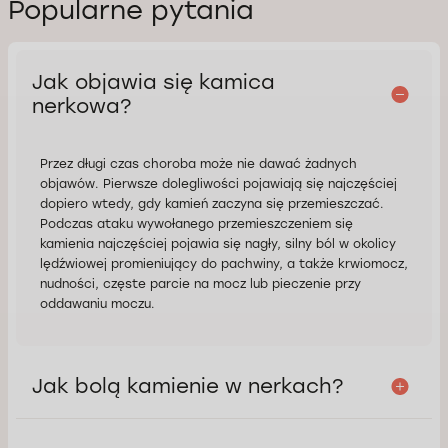
Popularne pytania
Jak objawia się kamica
nerkowa?
Przez długi czas choroba może nie dawać żadnych
objawów. Pierwsze dolegliwości pojawiają się najczęściej
dopiero wtedy, gdy kamień zaczyna się przemieszczać.
Podczas ataku wywołanego przemieszczeniem się
kamienia najczęściej pojawia się nagły, silny ból w okolicy
lędźwiowej promieniujący do pachwiny, a także krwiomocz,
nudności, częste parcie na mocz lub pieczenie przy
oddawaniu moczu.
Jak bolą kamienie w nerkach?