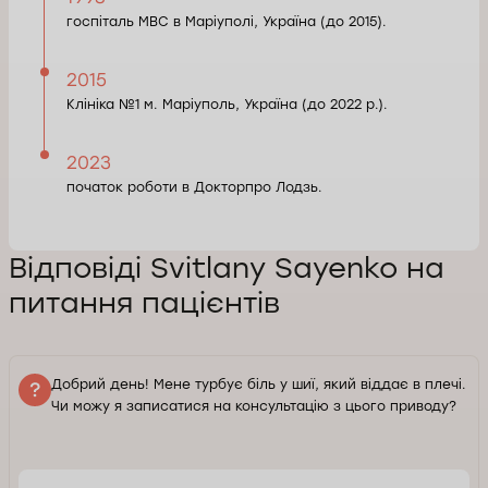
госпіталь МВС в Маріуполі, Україна (до 2015).
2015
Клініка №1 м. Маріуполь, Україна (до 2022 р.).
2023
початок роботи в Докторпро Лодзь.
Відповіді Svitlany Sayenko на
питання пацієнтів
Добрий день! Мене турбує біль у шиї, який віддає в плечі.
Чи можу я записатися на консультацію з цього приводу?