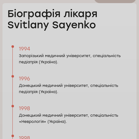
Біографія лікаря
Svitlany Sayenko
1994
Запорізький медичний університет, спеціальність
педіатрія (Україна).
1996
Донецький медичний університет, спеціальність
педіатрія (Україна).
1998
Донецький медичний університет, спеціальність
«Неврологія» (Україна).
1998