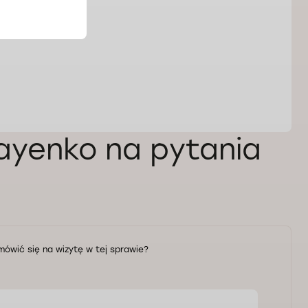
Sayenko na pytania
mówić się na wizytę w tej sprawie?