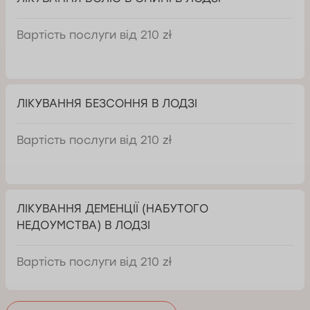
Вартість послуги від 210 zł
ЛІКУВАННЯ БЕЗСОННЯ В ЛОДЗІ
Вартість послуги від 210 zł
ЛІКУВАННЯ ДЕМЕНЦІЇ (НАБУТОГО
НЕДОУМСТВА) В ЛОДЗІ
Вартість послуги від 210 zł