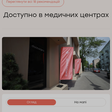
Переглянути всі 18 рекомендацій
Доступно в медичних центрах
Огляд
На мапі