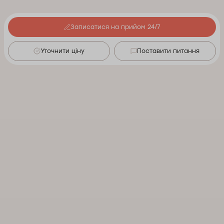
Записатися на прийом 24/7
Уточнити ціну
Поставити питання