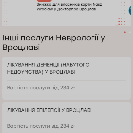
Знижка для власників карти Nasz
Wrocław у Докторпро Вроцлав
Інші послуги Неврології у
Вроцлаві
ЛІКУВАННЯ ДЕМЕНЦІЇ (НАБУТОГО
НЕДОУМСТВА) У ВРОЦЛАВІ
Вартість послуги від 234 zł
ЛІКУВАННЯ ЕПІЛЕПСІЇ У ВРОЦЛАВІ
Вартість послуги від 234 zł