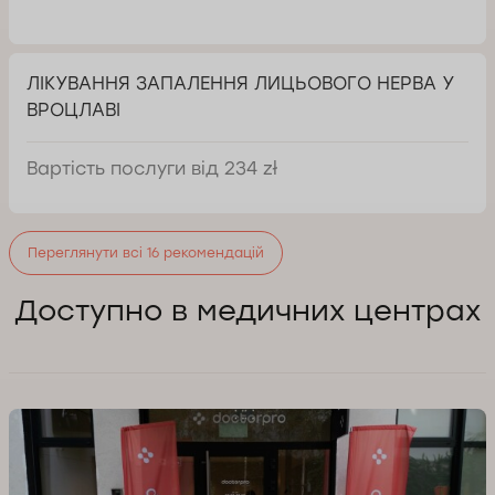
ЛІКУВАННЯ ЗАПАЛЕННЯ ЛИЦЬОВОГО НЕРВА У
ВРОЦЛАВІ
Вартість послуги від 234 zł
Переглянути всі 16 рекомендацій
Доступно в медичних центрах