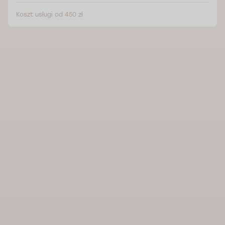
Koszt usługi od 450 zł