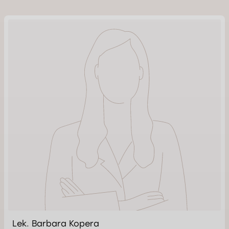
Lek. Barbara Kopera