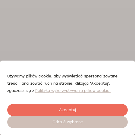
Używamy plików cookie, aby wyświetlać spersonalizowane
treści i analizować ruch na stronie. Klikając 'Akceptuj',
zgadzasz się z
Polityką wykorzystywania plików cookie.
Akceptuj
Odrzuć wybrane
Zostaw opinię