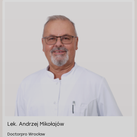
Lek. Andrzej Mikołajów
Doctorpro Wrocław