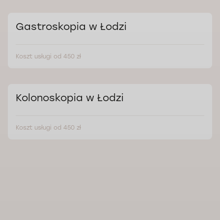
Gastroskopia w Łodzi
Koszt usługi od 450 zł
Kolonoskopia w Łodzi
Koszt usługi od 450 zł