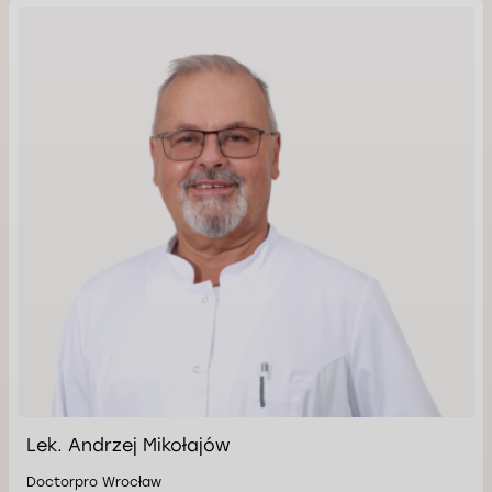
Lek. Andrzej Mikołajów
Doctorpro Wrocław