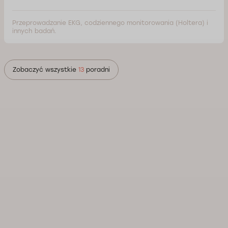
Przeprowadzanie EKG, codziennego monitorowania (Holtera) i
innych badań.
Zobaczyć wszystkie
13
poradni