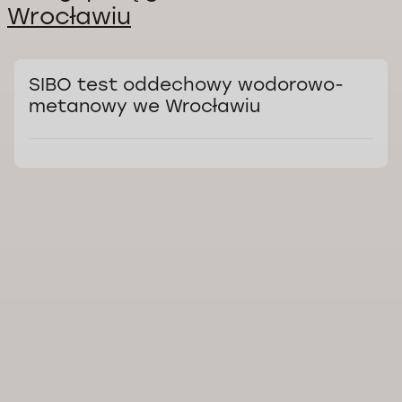
Wrocławiu
SIBO test oddechowy wodorowo-
metanowy we Wrocławiu