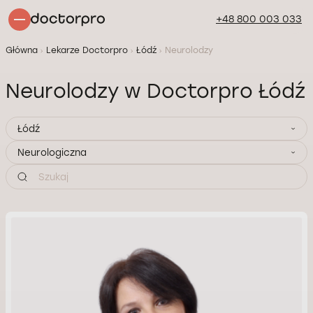
+48 800 003 033
Główna
Lekarze Doctorpro
Łódź
Neurolodzy
Neurolodzy w Doctorpro Łódź
Łódź
Neurologiczna