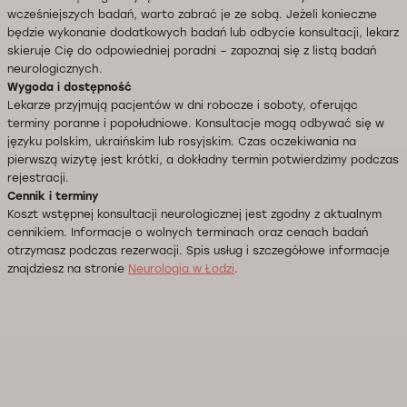
wcześniejszych badań, warto zabrać je ze sobą. Jeżeli konieczne
będzie wykonanie dodatkowych badań lub odbycie konsultacji, lekarz
skieruje Cię do odpowiedniej poradni – zapoznaj się z listą badań
neurologicznych.
Wygoda i dostępność
Lekarze przyjmują pacjentów w dni robocze i soboty, oferując
terminy poranne i popołudniowe. Konsultacje mogą odbywać się w
języku polskim, ukraińskim lub rosyjskim. Czas oczekiwania na
pierwszą wizytę jest krótki, a dokładny termin potwierdzimy podczas
rejestracji.
Cennik i terminy
Koszt wstępnej konsultacji neurologicznej jest zgodny z aktualnym
cennikiem. Informacje o wolnych terminach oraz cenach badań
otrzymasz podczas rezerwacji. Spis usług i szczegółowe informacje
znajdziesz na stronie
Neurologia w Łodzi
.