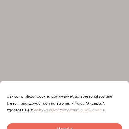
Używamy plików cookie, aby wyświetlać spersonalizowane
treści i analizować ruch na stronie. Klikając 'Akceptuj',
zgadzasz się z
Polityką wykorzystywania plików cookie.
Akceptuj