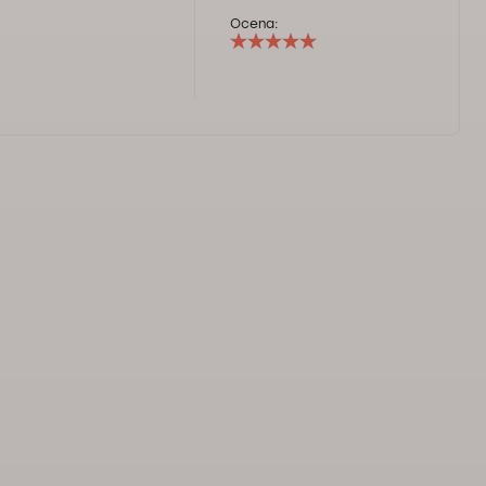
Ocena: