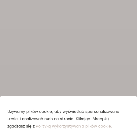
Używamy plików cookie, aby wyświetlać spersonalizowane
treści i analizować ruch na stronie. Klikając 'Akceptuj',
zgadzasz się z
Polityką wykorzystywania plików cookie.