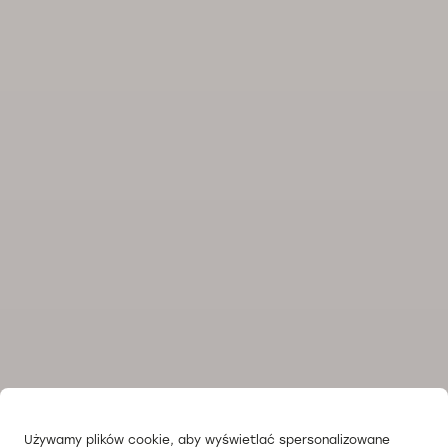
Używamy plików cookie, aby wyświetlać spersonalizowane