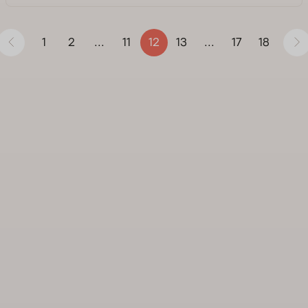
1
2
11
13
17
18
...
12
...