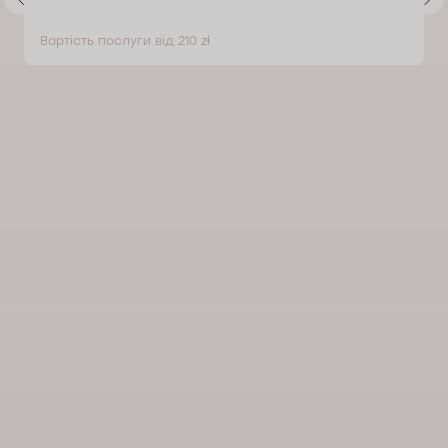
Вартість послуги від 210 zł