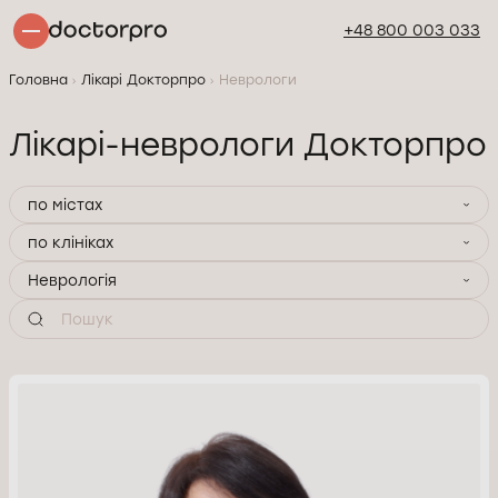
+48 800 003 033
Головна
Лікарі Докторпро
Неврологи
Лікарі-неврологи Докторпро
по містах
по клініках
Неврологія