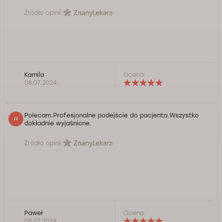
Źródło opinii:
Kamila
Ocena:
08.07.2024
Polecam.Profesjonalne podejście do pacjenta.Wszystko
dokładnie wyjaśnione.
Źródło opinii:
Paweł
Ocena:
08.07.2024