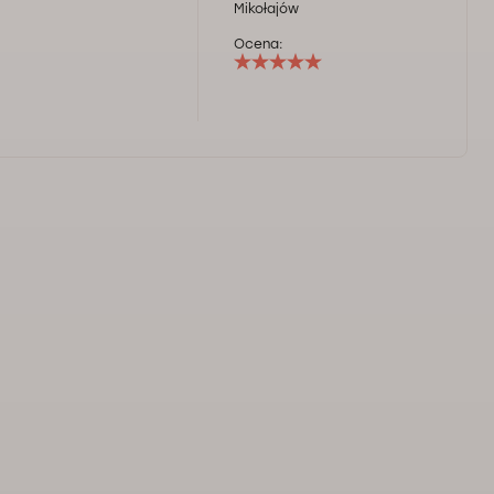
Mikołajów
Ocena: