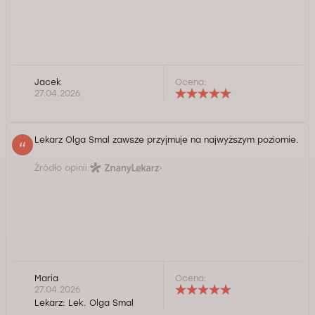
Jacek
Ocena:
27.04.2026
Lekarz Olga Smal zawsze przyjmuje na najwyższym poziomie.
Źródło opinii:
Maria
Ocena:
27.04.2026
Lekarz:
Lek. Olga Smal