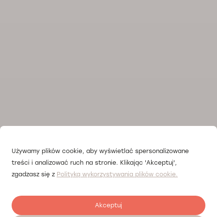
Używamy plików cookie, aby wyświetlać spersonalizowane
treści i analizować ruch na stronie. Klikając 'Akceptuj',
zgadzasz się z
Polityką wykorzystywania plików cookie.
Akceptuj