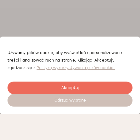
Używamy plików cookie, aby wyświetlać spersonalizowane
treści i analizować ruch na stronie. Klikając 'Akceptuj',
zgadzasz się z
Polityką wykorzystywania plików cookie.
Akceptuj
Odrzuć wybrane
Zostaw opinię