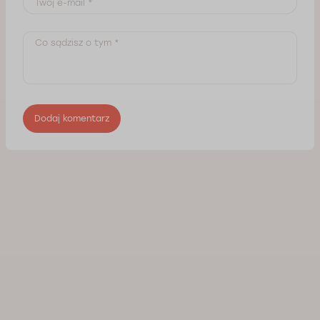
Dodaj komentarz