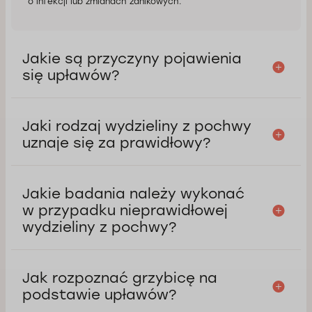
o infekcji lub zmianach zanikowych.
Jakie są przyczyny pojawienia
się upławów?
Jaki rodzaj wydzieliny z pochwy
uznaje się za prawidłowy?
Jakie badania należy wykonać
w przypadku nieprawidłowej
wydzieliny z pochwy?
Jak rozpoznać grzybicę na
podstawie upławów?