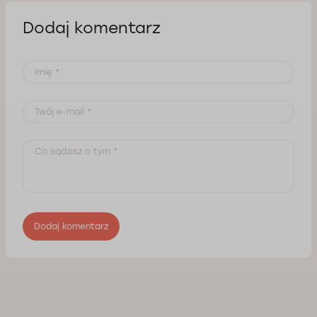
Dodaj komentarz
Dodaj komentarz