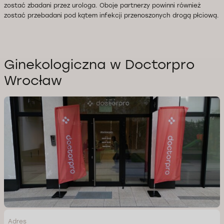
zostać zbadani przez urologa. Oboje partnerzy powinni również
zostać przebadani pod kątem infekcji przenoszonych drogą płciową.
Ginekologiczna w Doctorpro
Wrocław
Adres