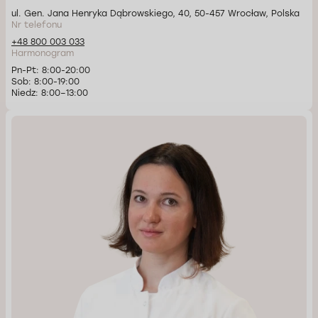
ul. Gen. Jana Henryka Dąbrowskiego, 40, 50-457 Wrocław, Polska
Nr telefonu
+48 800 003 033
Harmonogram
Pn-Pt: 8:00-20:00
Sob: 8:00-19:00
Niedz: 8:00–13:00