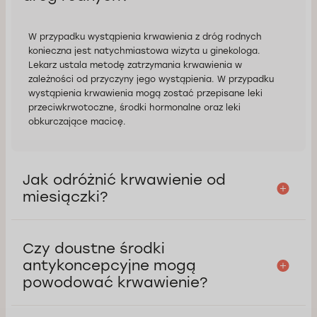
W przypadku wystąpienia krwawienia z dróg rodnych
konieczna jest natychmiastowa wizyta u ginekologa.
Lekarz ustala metodę zatrzymania krwawienia w
zależności od przyczyny jego wystąpienia. W przypadku
wystąpienia krwawienia mogą zostać przepisane leki
przeciwkrwotoczne, środki hormonalne oraz leki
obkurczające macicę.
Jak odróżnić krwawienie od
miesiączki?
Czy doustne środki
antykoncepcyjne mogą
powodować krwawienie?