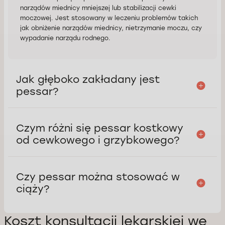
narządów miednicy mniejszej lub stabilizacji cewki
moczowej. Jest stosowany w leczeniu problemów takich
jak obniżenie narządów miednicy, nietrzymanie moczu, czy
wypadanie narządu rodnego.
Jak głęboko zakładany jest
pessar?
Czym różni się pessar kostkowy
od cewkowego i grzybkowego?
Czy pessar można stosować w
ciąży?
Koszt konsultacji lekarskiej we