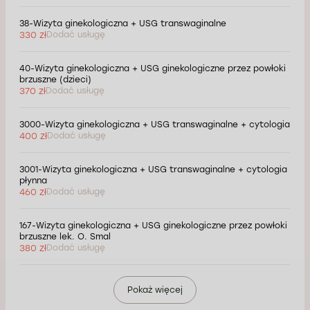
38-Wizyta ginekologiczna + USG transwaginalne
330 zł
Dodać usługę
40-Wizyta ginekologiczna + USG ginekologiczne przez powłoki
brzuszne (dzieci)
370 zł
Dodać usługę
3000-Wizyta ginekologiczna + USG transwaginalne + cytologia
400 zł
Dodać usługę
3001-Wizyta ginekologiczna + USG transwaginalne + cytologia
płynna
460 zł
Dodać usługę
167-Wizyta ginekologiczna + USG ginekologiczne przez powłoki
brzuszne lek. O. Smal
380 zł
Dodać usługę
Pokaż więcej