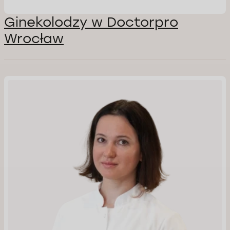
Ginekolodzy w Doctorpro
Wrocław