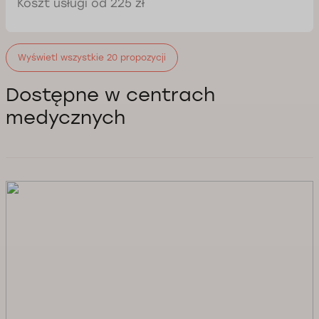
Koszt usługi od 225 zł
Wyświetl wszystkie 20 propozycji
Dostępne w centrach
medycznych