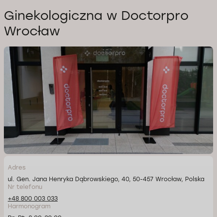
Ginekologiczna w Doctorpro
Wrocław
Adres
ul. Gen. Jana Henryka Dąbrowskiego, 40, 50-457 Wrocław, Polska
Nr telefonu
+48 800 003 033
Harmonogram