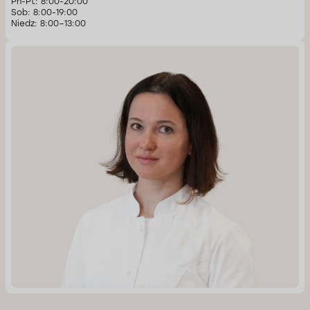
Pn-Pt: 8:00-20:00
Sob: 8:00-19:00
Niedz: 8:00–13:00