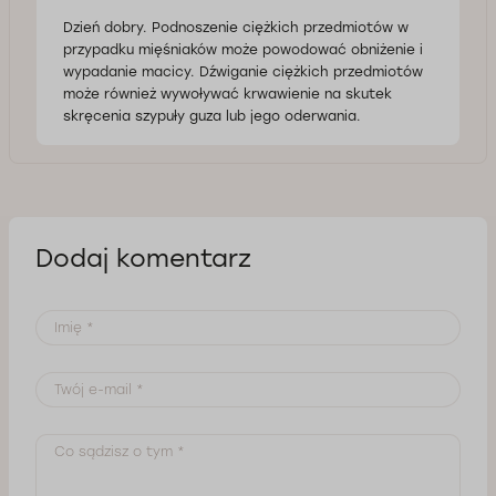
Dzień dobry. Podnoszenie ciężkich przedmiotów w
przypadku mięśniaków może powodować obniżenie i
wypadanie macicy. Dźwiganie ciężkich przedmiotów
może również wywoływać krwawienie na skutek
skręcenia szypuły guza lub jego oderwania.
Dodaj komentarz