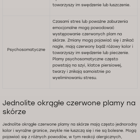
towarzyszy im swędzenie lub łuszczenie.
Czasami stres lub poważne zaburzenia
emocjonalne mogą powodować
występowanie czerwonych plam na
skórze. Zmiany mogą pojawiać się i znikać
nagle, mają czerwony bądź różowy kolor i
Psychosomatyczne
towarzyszy im swędzenie lub pieczenie.
Plamy psychosomatyczne często
powstają na szyi, klatce piersiowej,
twarzy i znikają samoistnie po
wyeliminowaniu stresu.
Jednolite okrągłe czerwone plamy na
skórze
Jednolite okrągłe czerwone plamy na skórze mają często jednorodny
kolor i wyraźne granice, zwykle nie łuszczą się i nie są bolesne. Mogą
pojawiać się z różnych powodów, w tym reakcji alergicznych,