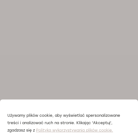
Używamy plików cookie, aby wyświetlać spersonalizowane
treści i analizować ruch na stronie. Klikając 'Akceptuj',
zgadzasz się z
Polityką wykorzystywania plików cookie.