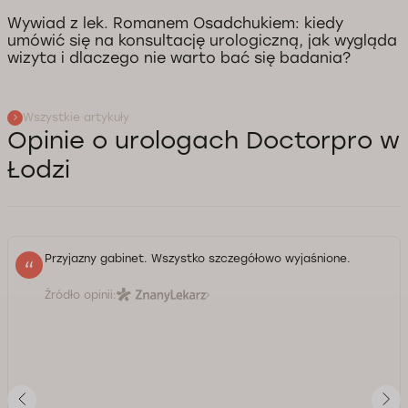
Wywiad z lek. Romanem Osadchukiem: kiedy
umówić się na konsultację urologiczną, jak wygląda
wizyta i dlaczego nie warto bać się badania?
Wszystkie artykuły
Opinie o urologach Doctorpro w
Łodzi
Przyjazny gabinet. Wszystko szczegółowo wyjaśnione.
Źródło opinii: