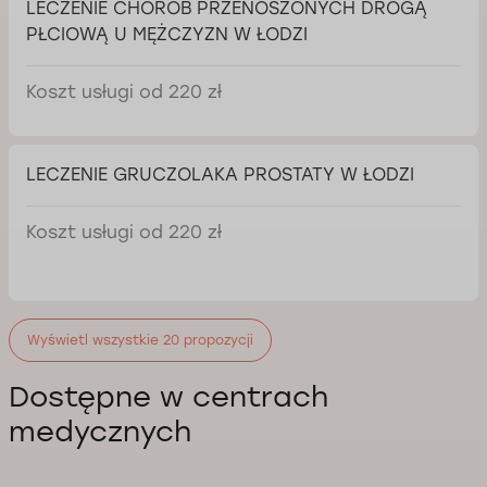
LECZENIE CHORÓB PRZENOSZONYCH DROGĄ
PŁCIOWĄ U MĘŻCZYZN W ŁODZI
Koszt usługi od 220 zł
LECZENIE GRUCZOLAKA PROSTATY W ŁODZI
Koszt usługi od 220 zł
Wyświetl wszystkie 20 propozycji
Dostępne w centrach
medycznych