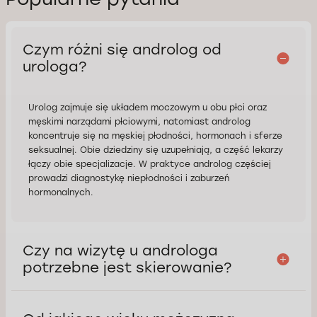
Czym różni się androlog od
urologa?
Urolog zajmuje się układem moczowym u obu płci oraz
męskimi narządami płciowymi, natomiast androlog
koncentruje się na męskiej płodności, hormonach i sferze
seksualnej. Obie dziedziny się uzupełniają, a część lekarzy
łączy obie specjalizacje. W praktyce androlog częściej
prowadzi diagnostykę niepłodności i zaburzeń
hormonalnych.
Czy na wizytę u androloga
potrzebne jest skierowanie?