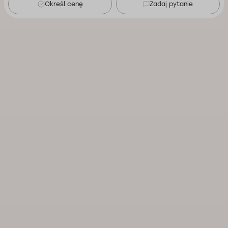
Określ cenę
Zadaj pytanie