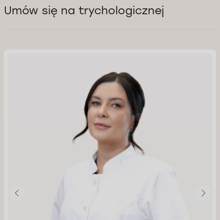
Umów się na trychologicznej