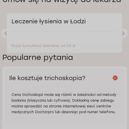
Leczenie łysienia w Łodzi
Koszt konsultacji lekarskiej od 216 zł
Popularne pytania
Ile kosztuje trichoskopia?
Cena trichoskopii może się różnić w zależności od metody
badania (klasyczna lub cyfrowa). Dokładną cenę zabiegu
można sprawdzić na stronie internetowej sieci centrów
medycznych Doctorpro lub dzwoniąc pod numer telefonu.