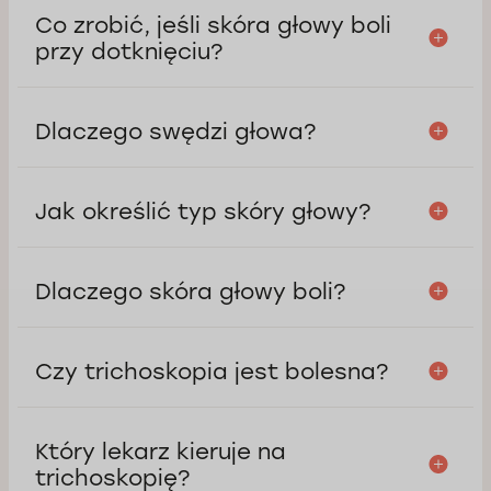
Co zrobić, jeśli skóra głowy boli
przy dotknięciu?
Dlaczego swędzi głowa?
Jak określić typ skóry głowy?
Dlaczego skóra głowy boli?
Czy trichoskopia jest bolesna?
Który lekarz kieruje na
trichoskopię?