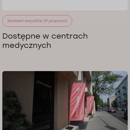
Wyświetl wszystkie 29 propozycji
Dostępne w centrach
medycznych