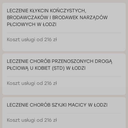
LECZENIE KŁYKCIN KOŃCZYSTYCH,
BRODAWCZAKÓW I BRODAWEK NARZĄDÓW
PŁCIOWYCH W ŁODZI
Koszt usługi od 216 zł
LECZENIE CHORÓB PRZENOSZONYCH DROGĄ
PŁCIOWĄ U KOBIET (STD) W ŁODZI
Koszt usługi od 216 zł
LECZENIE CHORÓB SZYJKI MACICY W ŁODZI
Koszt usługi od 216 zł