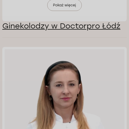
Pokaż więcej
Ginekolodzy w Doctorpro Łódź