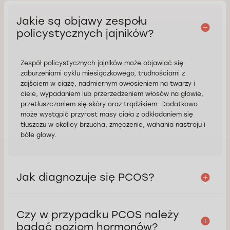
Jakie są objawy zespołu
policystycznych jajników?
Zespół policystycznych jajników może objawiać się
zaburzeniami cyklu miesiączkowego, trudnościami z
zajściem w ciążę, nadmiernym owłosieniem na twarzy i
ciele, wypadaniem lub przerzedzeniem włosów na głowie,
przetłuszczaniem się skóry oraz trądzikiem. Dodatkowo
może wystąpić przyrost masy ciała z odkładaniem się
tłuszczu w okolicy brzucha, zmęczenie, wahania nastroju i
bóle głowy.
Jak diagnozuje się PCOS?
Czy w przypadku PCOS należy
badać poziom hormonów?