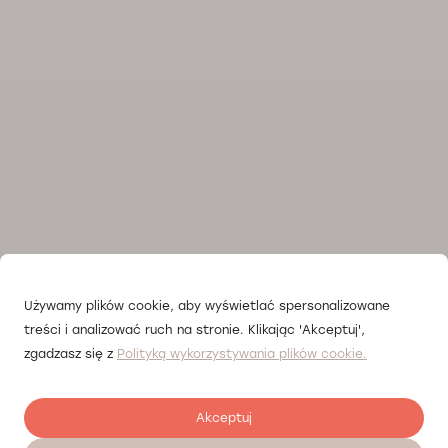
Używamy plików cookie, aby wyświetlać spersonalizowane
treści i analizować ruch na stronie. Klikając 'Akceptuj',
zgadzasz się z
Polityką wykorzystywania plików cookie.
Akceptuj