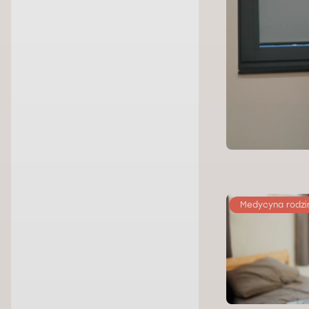
Medycyna rodzi