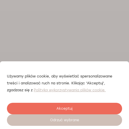
Używamy plików cookie, aby wyświetlać spersonalizowane
treści i analizować ruch na stronie. Klikając 'Akceptuj',
zgadzasz się z
Polityką wykorzystywania plików cookie.
Akceptuj
Odrzuć wybrane
Umów wizytę 24/7